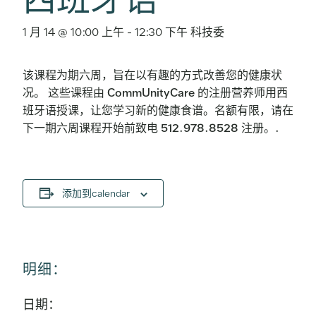
1 月 14 @ 10:00 上午
-
12:30 下午
科技委
该课程为期六周，旨在以有趣的方式改善您的健康状
况。 这些课程由 CommUnityCare 的注册营养师用西
班牙语授课，让您学习新的健康食谱。名额有限，请在
下一期六周课程开始前致电 512.978.8528 注册。.
添加到calendar
明细：
日期：