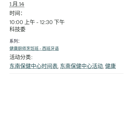
1 月 14
时间：
10:00 上午 - 12:30 下午
科技委
系列：
健康厨师烹饪班 - 西班牙语
活动分类:
东南保健中心时间表
,
东南保健中心活动
,
健康