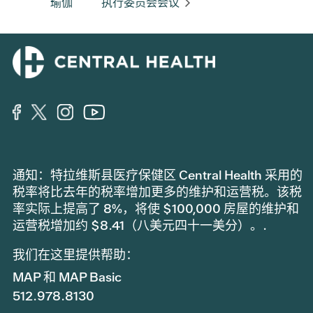
瑜伽
执行委员会会议
通知：特拉维斯县医疗保健区 Central Health 采用的
税率将比去年的税率增加更多的维护和运营税。该税
率实际上提高了 8%，将使 $100,000 房屋的维护和
运营税增加约 $8.41（八美元四十一美分）。.
我们在这里提供帮助：
MAP 和 MAP Basic
512.978.8130