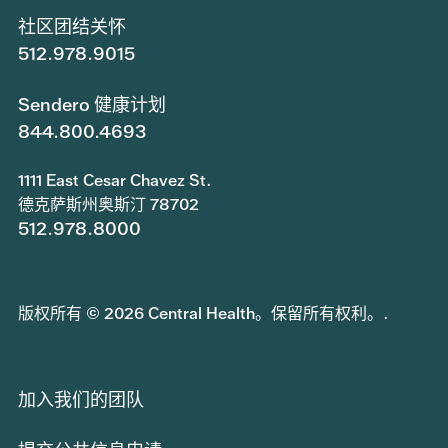
社区团结关怀
512.978.9015
Sendero 健康计划
844.800.4693
1111 East Cesar Chavez St.
德克萨斯州奥斯汀 78702
512.978.8000
版权所有 © 2026 Central Health。保留所有权利。.
加入我们的团队