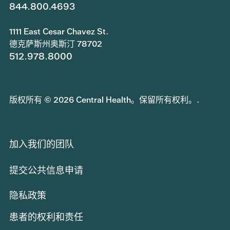
844.800.4693
1111 East Cesar Chavez St.
德克萨斯州奥斯汀 78702
512.978.8000
版权所有 © 2026 Central Health。保留所有权利。.
加入我们的团队
提交公共信息申请
隐私政策
患者的权利和责任