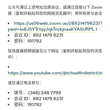
公众可通过上述地址出席会议，或通过连接以下 Zoom 会
接（复制并粘贴到您的网络浏览器中）旁听和参与会议：
https://us06web.zoom.us/i/89214796231?
pwd=io8J5YTr1qyJqkTnzkjnaaKYA5URPL.1
会议 ID：892 1479 6231
密码：191792
现场直播视频链接见以下网址（复制并粘贴到您的浏览器
中）：
https://www.youtube.com/@tchealthdistrict/stre
或仅通过电话参与：
拨号： (346) 248 7799
会议 ID：892 1479 6231
密码：191792