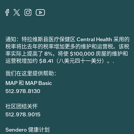
通知：特拉维斯县医疗保健区 Central Health 采用的
税率将比去年的税率增加更多的维护和运营税。该税
率实际上提高了 8%，将使 $100,000 房屋的维护和
运营税增加约 $8.41（八美元四十一美分）。.
我们在这里提供帮助：
MAP 和 MAP Basic
512.978.8130
社区团结关怀
512.978.9015
Sendero 健康计划