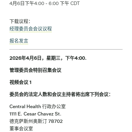
4月6日下午4:00
-
6:00 下午
CDT
下载议程：
经理委员会会议议程
报名发言
2026年4月6日，星期三，下午4:00.
管理委员会特别召集会议
视频会议 1
委员会的法定人数和会议主持者将出席下列会议：
Central Health 行政办公室
1111 E. Cesar Chavez St.
德克萨斯州奥斯汀 78702
董事会议室