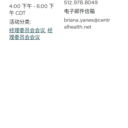
512.978.8049
4:00 下午 - 6:00 下
电子邮件信箱
午
CDT
briana.yanes@centr
活动分类:
alhealth.net
经理委员会会议
,
经
理委员会会议