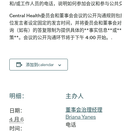
和/或工作人员的电话，说明如何参加会议和参与公共交流
Central Health委员会和董事会会议的公开沟通规则包括为
位发言者设定固定的发言时间，并将委员会和董事会对公众
询（如有）的答复限制为提供具体的**事实信息**或**现
策**。会议的公开沟通环节将于下午 4:00 开始。.
添加到calendar
明细：
主办人
董事会治理经理
日期：
Briana Yanes
4 月 6
电话
时间：