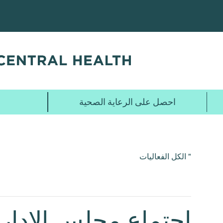
تخطي
إلى
المحتوى
الرئيسي
احصل على الرعاية الصحية
" الكل الفعاليات
اجتماع مجلس الإدار