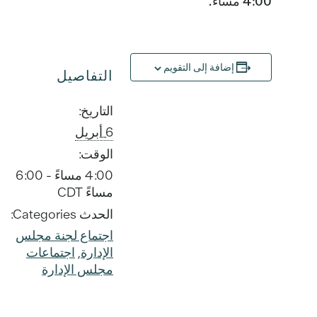
4:00 مساءً.
إضافة إلى التقويم
التفاصيل
التاريخ:
6 أبريل
الوقت:
4:00 مساءً - 6:00
مساءً
CDT
الحدث Categories:
اجتماع لجنة مجلس
الإدارة
,
اجتماعات
مجلس الإدارة