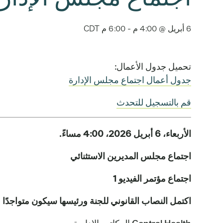
6 أبريل @ 4:00 م
-
6:00 م
CDT
تحميل جدول الأعمال:
جدول أعمال اجتماع مجلس الإدارة
قم بالتسجيل للتحدث
الأربعاء، 6 أبريل 2026، 4:00 مساءً.
اجتماع مجلس المديرين الاستثنائي
اجتماع مؤتمر الفيديو 1
اكتمل النصاب القانوني للجنة ورئيسها سيكون متواجدًا 