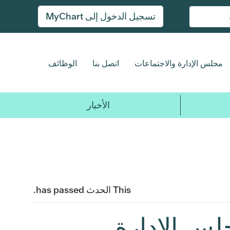
تسجيل الدخول إلى MyChart
مجلس الإدارة والاجتماعات
اتصل بنا
الوظائف
الأخبار
This الحدث has passed.
لس الإدارة