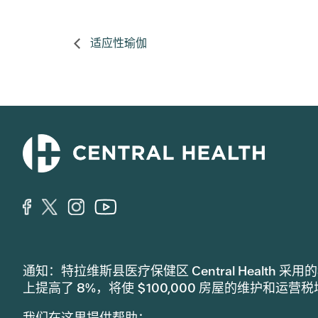
适应性瑜伽
通知：特拉维斯县医疗保健区 Central Healt
上提高了 8%，将使 $100,000 房屋的维护和运营
我们在这里提供帮助：