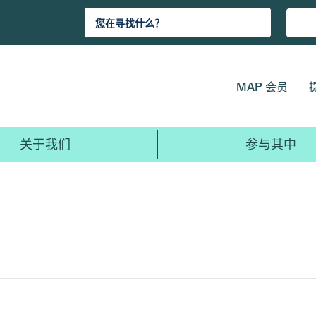
MAP 会员
关于我们
参与其中