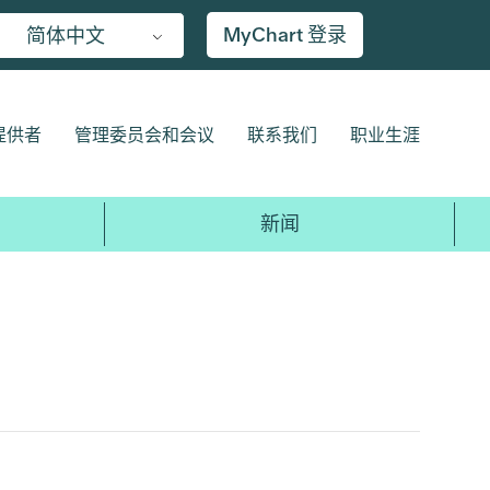
MyChart 登录
简体中文
提供者
管理委员会和会议
联系我们
职业生涯
新闻