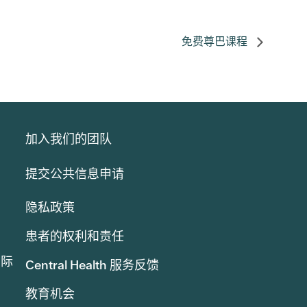
免费尊巴课程
加入我们的团队
提交公共信息申请
隐私政策
患者的权利和责任
实际
Central Health 服务反馈
教育机会