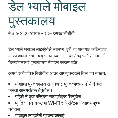
डेल भ्याले मोबाइल
पुस्तकालय
मे 8 @ 2:00 अपराह्न
-
३:३० अप्रह्न
सीडीटी
डेल भ्याले मोबाइल लाइब्रेरीले स्वास्थ्य, दूरी, वा यातायात कठिनाइका
कारण आफ्नो स्थानीय पुस्तकालयमा जान अवरोधहरूको सामना गर्ने
छिमेकीहरूलाई पुस्तकालय सेवाहरू प्रदान गर्दछ।
आफ्नो सार्वजनिक बिसौनीमा आउने आगन्तुकहरूले निम्न गर्न सक्छन्:
मोबाइल पुस्तकालय संग्रहबाट पुस्तकहरू र डीभीडीहरू
जस्ता सामग्रीहरू हेर्नुहोस्।
पहिले नै बुक गरिएका सामग्रीहरू लिनुहोस्।
प्रति साइड १०¢ मा Wi-Fi र प्रिन्टिङ सेवाहरू पहुँच
गर्नुहोस्।
मोबाइल लाइब्रेरी प्रबन्धकलाई