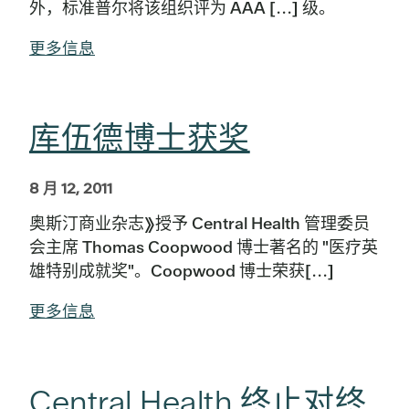
外，标准普尔将该组织评为 AAA [...] 级。
更多信息
库伍德博士获奖
8 月 12, 2011
奥斯汀商业杂志》授予 Central Health 管理委员
会主席 Thomas Coopwood 博士著名的 "医疗英
雄特别成就奖"。Coopwood 博士荣获[...]
更多信息
Central Health 终止对终