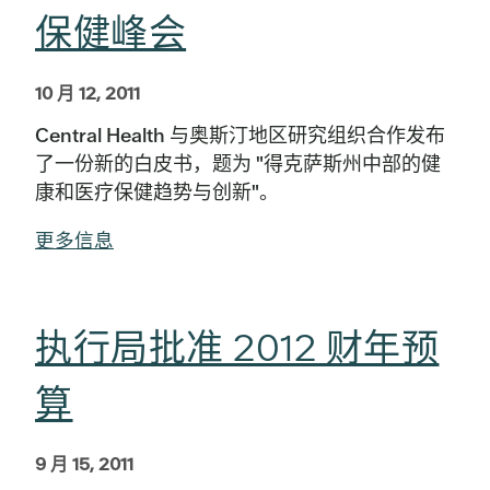
保健峰会
10 月 12, 2011
Central Health 与奥斯汀地区研究组织合作发布
了一份新的白皮书，题为 "得克萨斯州中部的健
康和医疗保健趋势与创新"。
更多信息
执行局批准 2012 财年预
算
9 月 15, 2011