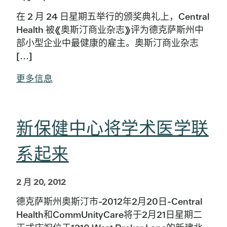
在 2 月 24 日星期五举行的颁奖典礼上，Central
Health 被《奥斯汀商业杂志》评为德克萨斯州中
部小型企业中最健康的雇主。奥斯汀商业杂志
[...]
更多信息
新保健中心将学术医学联
系起来
2 月 20, 2012
德克萨斯州奥斯汀市-2012年2月20日-Central
Health和CommUnityCare将于2月21日星期二