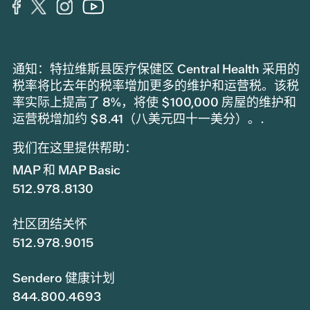
通知：特拉维斯县医疗保健区 Central Health 采用的
税率将比去年的税率增加更多的维护和运营税。该税
率实际上提高了 8%，将使 $100,000 房屋的维护和
运营税增加约 $8.41（八美元四十一美分）。.
我们在这里提供帮助：
MAP 和 MAP Basic
512.978.8130
社区团结关怀
512.978.9015
Sendero 健康计划
844.800.4693