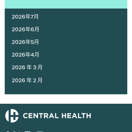
2026年7月
2026年6月
2026年5月
2026年4月
2026 年 3 月
2026 年 2 月