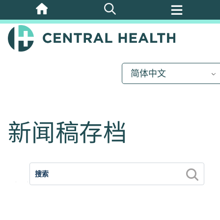
跳
至
主
要
内
简体中文
容
新闻稿存档
2026
2025
2024
2023
2012
2011