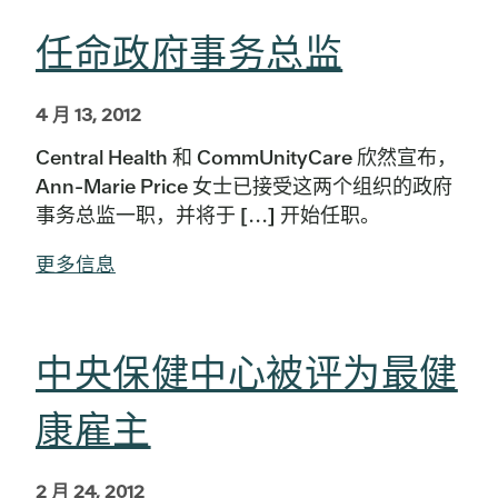
任命政府事务总监
4 月 13, 2012
Central Health 和 CommUnityCare 欣然宣布，
Ann-Marie Price 女士已接受这两个组织的政府
事务总监一职，并将于 [...] 开始任职。
更多信息
中央保健中心被评为最健
康雇主
2 月 24, 2012