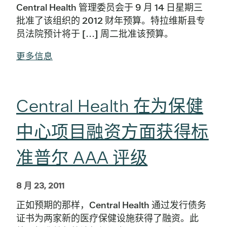
Central Health 管理委员会于 9 月 14 日星期三
批准了该组织的 2012 财年预算。特拉维斯县专
员法院预计将于 [...] 周二批准该预算。
更多信息
Central Health 在为保健
中心项目融资方面获得标
准普尔 AAA 评级
8 月 23, 2011
正如预期的那样，Central Health 通过发行债务
证书为两家新的医疗保健设施获得了融资。此