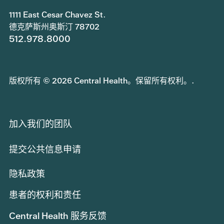
1111 East Cesar Chavez St.
德克萨斯州奥斯汀 78702
512.978.8000
版权所有 © 2026 Central Health。保留所有权利。.
加入我们的团队
提交公共信息申请
隐私政策
患者的权利和责任
Central Health 服务反馈