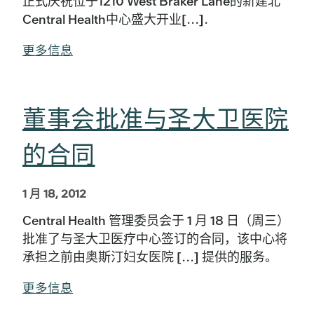
正式庆祝位于1210 West Braker Lane的新建北
Central Health中心盛大开业[...].
更多信息
董事会批准与圣大卫医院
的合同
1 月 18, 2012
Central Health 管理委员会于 1 月 18 日（周三）
批准了与圣大卫医疗中心签订的合同，该中心将
承担之前由奥斯汀妇女医院 [...] 提供的服务。
更多信息