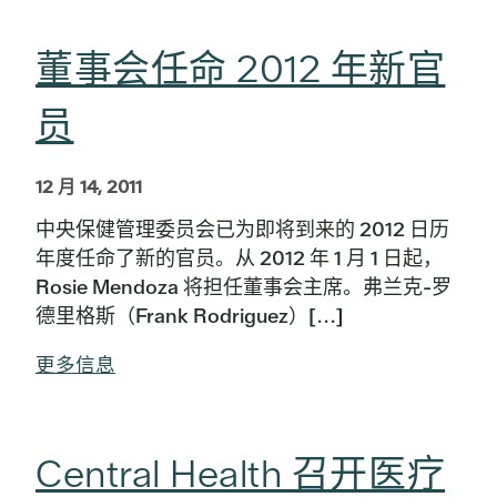
董事会任命 2012 年新官
员
12 月 14, 2011
中央保健管理委员会已为即将到来的 2012 日历
年度任命了新的官员。从 2012 年 1 月 1 日起，
Rosie Mendoza 将担任董事会主席。弗兰克-罗
德里格斯（Frank Rodriguez）[...]
更多信息
Central Health 召开医疗