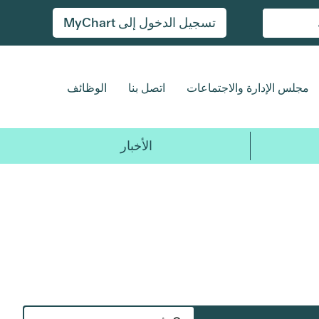
تسجيل الدخول إلى MyChart
مجلس الإدارة والاجتماعات
اتصل بنا
الوظائف
الأخبار
التنقل