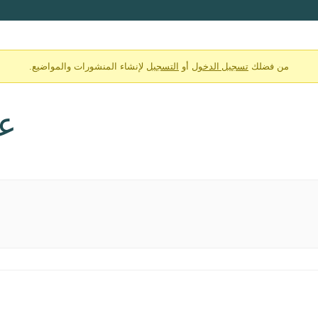
تسجيل الدخول
التسجيل
من فضلك
أو
لإنشاء المنشورات والمواضيع.
عش