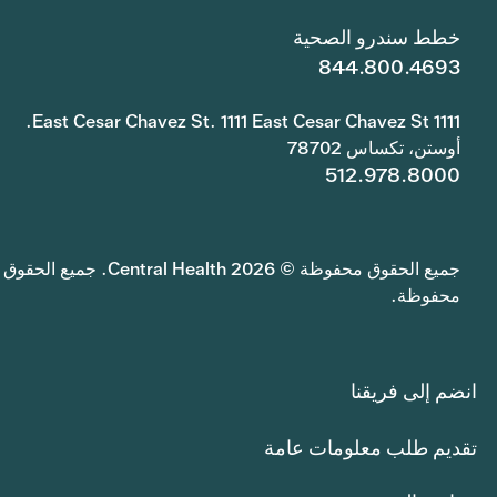
خطط سندرو الصحية
844.800.4693
1111 East Cesar Chavez St. 1111 East Cesar Chavez St.
أوستن، تكساس 78702
512.978.8000
جميع الحقوق محفوظة © 2026 Central Health. جميع الحقوق
محفوظة.
انضم إلى فريقنا
تقديم طلب معلومات عامة