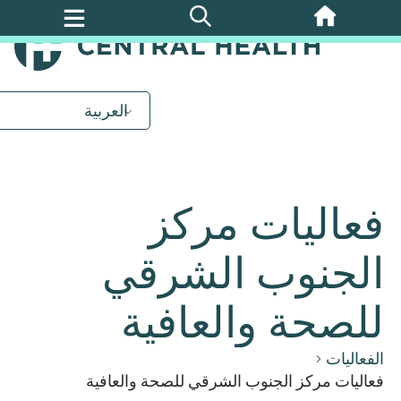
تخطي
إلى
المحتوى
الرئيسي
العربية
فعاليات مركز
الجنوب الشرقي
للصحة والعافية
الفعاليات
فعاليات مركز الجنوب الشرقي للصحة والعافية