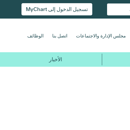
تسجيل الدخول إلى MyChart
مجلس الإدارة والاجتماعات
اتصل بنا
الوظائف
الأخبار