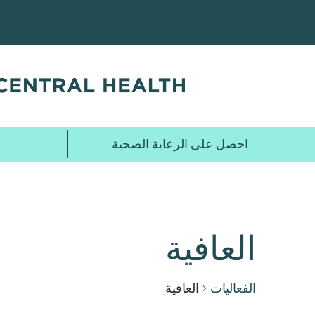
تخطي
إلى
المحتوى
الرئيسي
احصل على الرعاية الصحية
العافية
الفعاليات
العافية