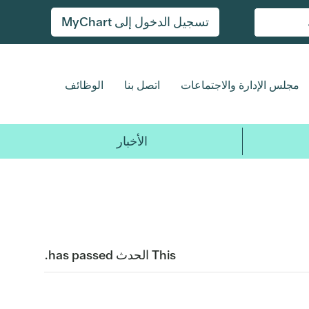
تسجيل الدخول إلى MyChart
مجلس الإدارة والاجتماعات
اتصل بنا
الوظائف
الأخبار
This الحدث has passed.