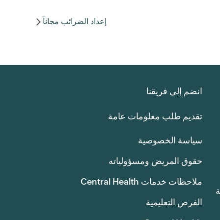
إعداد الضرائب مجاناً
انضم إلى فريقنا
تقديم طلب معلومات عامة
سياسة الخصوصية
حقوق المريض ومسؤولياته
ملاحظات خدمات Central Health
انة
الفرص التعليمية