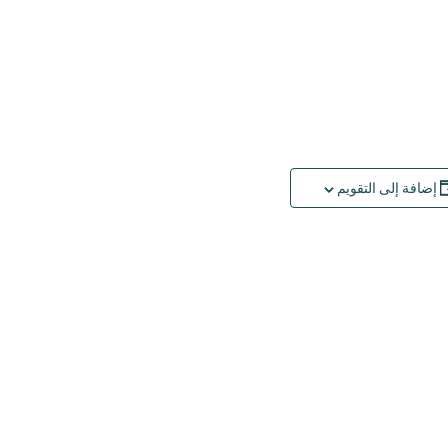
إضافة إلى التقويم