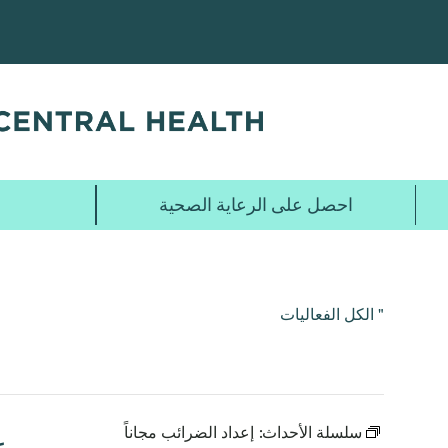
تخطي
إلى
المحتوى
الرئيسي
احصل على الرعاية الصحية
" الكل الفعاليات
سلسلة الأحداث:
إعداد الضرائب مجاناً