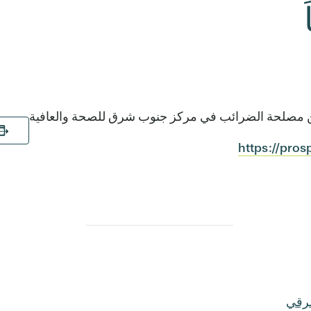
 من مصلحة الضرائب في مركز جنوب شرق للصحة والعافية
https://pros
شرقي