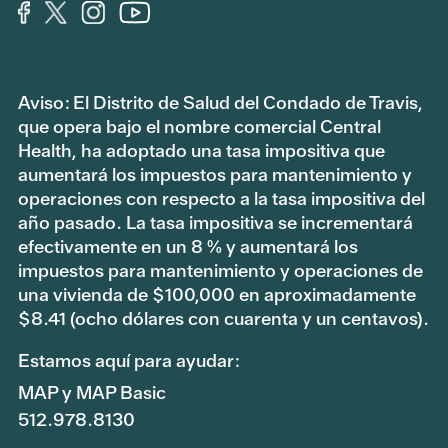
Aviso: El Distrito de Salud del Condado de Travis,
que opera bajo el nombre comercial Central
Health, ha adoptado una tasa impositiva que
aumentará los impuestos para mantenimiento y
operaciones con respecto a la tasa impositiva del
año pasado. La tasa impositiva se incrementará
efectivamente en un 8 % y aumentará los
impuestos para mantenimiento y operaciones de
una vivienda de $100,000 en aproximadamente
$8.41 (ocho dólares con cuarenta y un centavos).
Estamos aquí para ayudar:
MAP y MAP Basic
512.978.8130