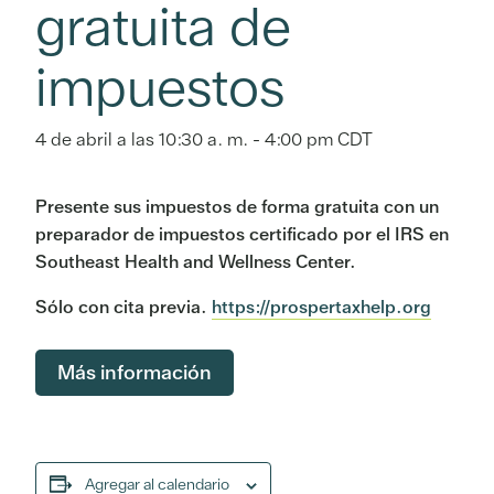
gratuita de
impuestos
4 de abril a las 10:30 a. m.
-
4:00 pm
CDT
Presente sus impuestos de forma gratuita con un
preparador de impuestos certificado por el IRS en
Southeast Health and Wellness Center.
Sólo con cita previa.
https://prospertaxhelp.org
Más información
Agregar al calendario