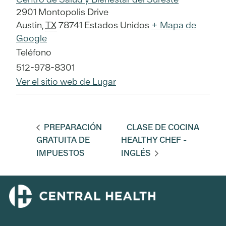
2901 Montopolis Drive
Austin
,
TX
78741
Estados Unidos
+ Mapa de
Google
Teléfono
512-978-8301
Ver el sitio web de Lugar
PREPARACIÓN
CLASE DE COCINA
GRATUITA DE
HEALTHY CHEF -
IMPUESTOS
INGLÉS