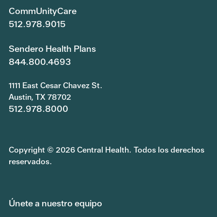
CommUnityCare
512.978.9015
Sendero Health Plans
844.800.4693
1111 East Cesar Chavez St.
Austin, TX 78702
512.978.8000
Copyright © 2026 Central Health. Todos los derechos
reservados.
Únete a nuestro equipo