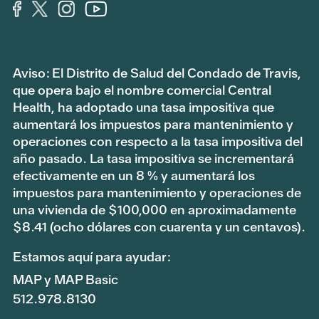
Aviso: El Distrito de Salud del Condado de Travis,
que opera bajo el nombre comercial Central
Health, ha adoptado una tasa impositiva que
aumentará los impuestos para mantenimiento y
operaciones con respecto a la tasa impositiva del
año pasado. La tasa impositiva se incrementará
efectivamente en un 8 % y aumentará los
impuestos para mantenimiento y operaciones de
una vivienda de $100,000 en aproximadamente
$8.41 (ocho dólares con cuarenta y un centavos).
Estamos aquí para ayudar:
MAP y MAP Basic
512.978.8130