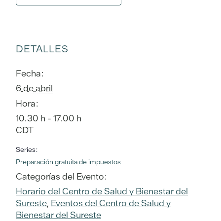
DETALLES
Fecha:
6 de abril
Hora:
10.30 h - 17.00 h
CDT
Series:
Preparación gratuita de impuestos
Categorías del Evento:
Horario del Centro de Salud y Bienestar del
Sureste
,
Eventos del Centro de Salud y
Bienestar del Sureste