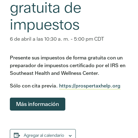
gratuita de
impuestos
6 de abril a las 10:30 a. m.
-
5:00 pm
CDT
Presente sus impuestos de forma gratuita con un
preparador de impuestos certificado por el IRS en
Southeast Health and Wellness Center.
Sólo con cita previa.
https://prospertaxhelp.org
Más información
Agregar al calendario