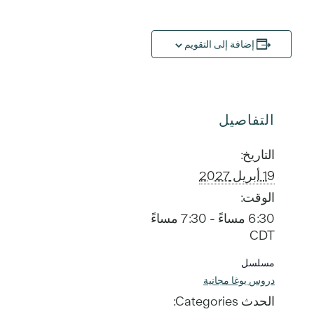
إضافة إلى التقويم
التفاصيل
التاريخ:
19 أبريل 2027
الوقت:
6:30 مساءً - 7:30 مساءً
CDT
مسلسل
دروس يوغا مجانية
الحدث Categories: