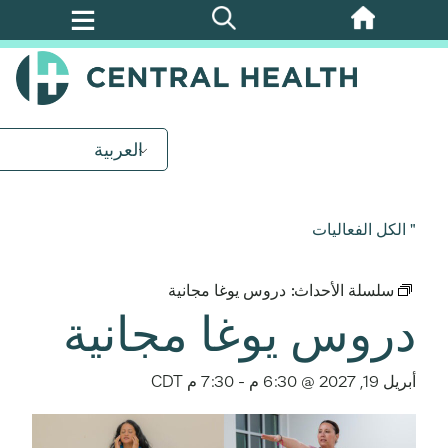
تخطي
إلى
المحتوى
الرئيسي
العربية
" الكل الفعاليات
سلسلة الأحداث:
دروس يوغا مجانية
دروس يوغا مجانية
أبريل 19, 2027 @ 6:30 م
-
7:30 م
CDT