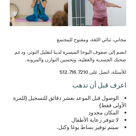
مجاني، ثنائي اللغة، ومفتوح للمجتمع
انضم إلى صفوف اليوجا الميسرة لدينا لتقليل التوتر، ودعم
صحتك الجسدية والعقلية، وتحسين التوازن والمرونة.
للأسئلة، اتصل على 512.716.7210
اعرف قبل أن تذهب
الوصول قبل الموعد بعشر دقائق للتسجيل (للمرة
الأولى فقط)
المكان محدود
لا تتوفر رعاية الأطفال
سيتم توفير بساط يوغا وكتل.