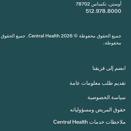
أوستن، تكساس 78702
512.978.8000
جميع الحقوق محفوظة © 2026 Central Health. جميع الحقوق
محفوظة.
انضم إلى فريقنا
تقديم طلب معلومات عامة
سياسة الخصوصية
حقوق المريض ومسؤولياته
ملاحظات خدمات Central Health