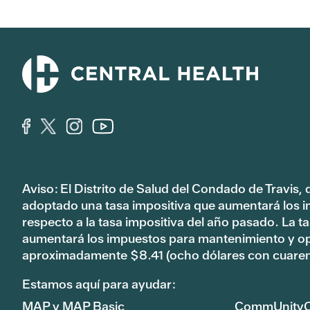
Aviso: El Distrito de Salud del Condado de Travis,
adoptado una tasa impositiva que aumentará los 
respecto a la tasa impositiva del año pasado. La 
aumentará los impuestos para mantenimiento y o
aproximadamente $8.41 (ocho dólares con cuaren
Estamos aquí para ayudar:
MAP y MAP Basic
CommUnityC