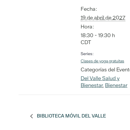
Fecha:
19 de abril de 2027
Hora:
18:30 - 19:30 h
CDT
Series:
Clases de yoga gratuitas
Categorías del Event
Del Valle Salud y
Bienestar
,
Bienestar
BIBLIOTECA MÓVIL DEL VALLE