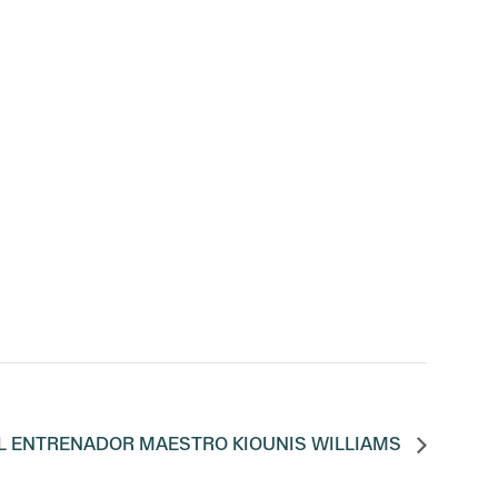
L ENTRENADOR MAESTRO KIOUNIS WILLIAMS