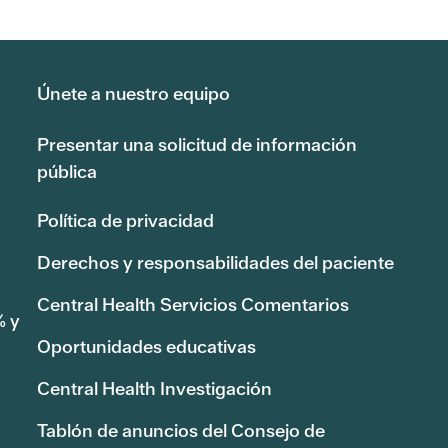
Únete a nuestro equipo
Presentar una solicitud de información
pública
Política de privacidad
Derechos y responsabilidades del paciente
Central Health Servicios Comentarios
% y
Oportunidades educativas
Central Health Investigación
Tablón de anuncios del Consejo de