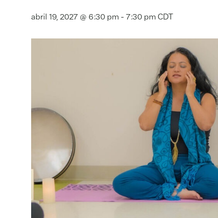
abril 19, 2027 @ 6:30 pm
-
7:30 pm
CDT