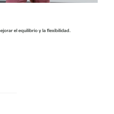
rar el equilibrio y la flexibilidad.