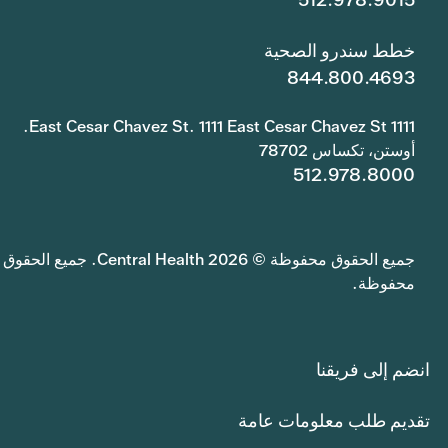
خطط سندرو الصحية
844.800.4693
1111 East Cesar Chavez St. 1111 East Cesar Chavez St.
أوستن، تكساس 78702
512.978.8000
جميع الحقوق محفوظة © 2026 Central Health. جميع الحقوق
محفوظة.
انضم إلى فريقنا
تقديم طلب معلومات عامة