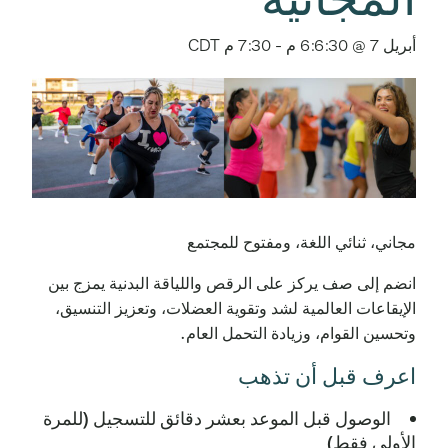
أبريل 7 @ 6:6:30 م
-
7:30 م
CDT
مجاني، ثنائي اللغة، ومفتوح للمجتمع
انضم إلى صف يركز على الرقص واللياقة البدنية يمزج بين
الإيقاعات العالمية لشد وتقوية العضلات، وتعزيز التنسيق،
وتحسين القوام، وزيادة التحمل العام.
اعرف قبل أن تذهب
الوصول قبل الموعد بعشر دقائق للتسجيل (للمرة
الأولى فقط)