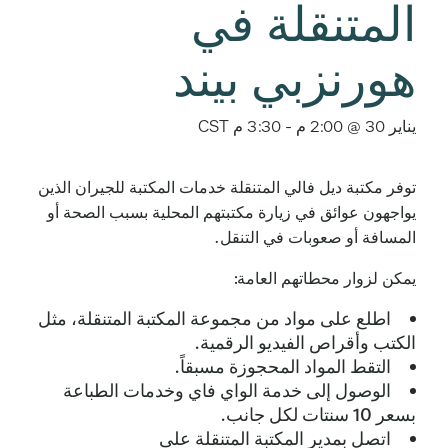
المتنقلة في
هورنزبي بيند
يناير 30 @ 2:00 م
-
3:30 م
CST
توفر مكتبة ديل فالي المتنقلة خدمات المكتبة للجيران الذين
يواجهون عوائق في زيارة مكتبتهم المحلية بسبب الصحة أو
المسافة أو صعوبات في التنقل.
يمكن لزوار محطاتهم العامة:
اطلع على مواد من مجموعة المكتبة المتنقلة، مثل
الكتب وأقراص الفيديو الرقمية.
التقط المواد المحجوزة مسبقاً.
الوصول إلى خدمة الواي فاي وخدمات الطباعة
بسعر 10 سنتات لكل جانب.
اتصل بمدير المكتبة المتنقلة على