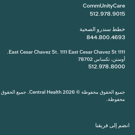
CommUnityCare
512.978.9015
خطط سندرو الصحية
844.800.4693
1111 East Cesar Chavez St. 1111 East Cesar Chavez St.
أوستن، تكساس 78702
512.978.8000
جميع الحقوق محفوظة © 2026 Central Health. جميع الحقوق
محفوظة.
انضم إلى فريقنا