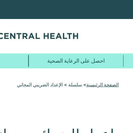
تخطي
إلى
المحتوى
الرئيسي
احصل على الرعاية الصحية
الصفحة الرئيسية
> سلسلة > الإعداد الضريبي المجاني