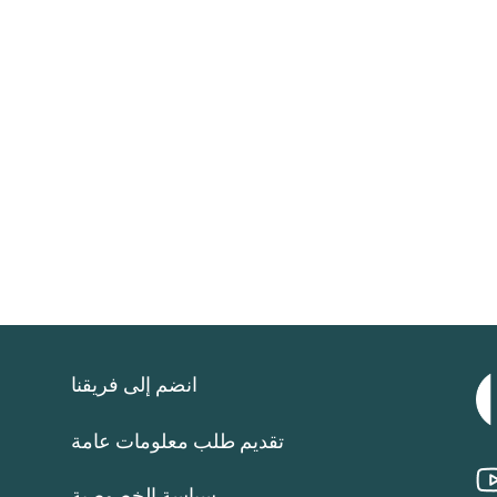
انضم إلى فريقنا
تقديم طلب معلومات عامة
سياسة الخصوصية