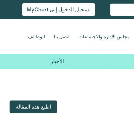
تسجيل الدخول إلى MyChart
مجلس الإدارة والاجتماعات
اتصل بنا
الوظائف
الأخبار
اطبع هذه المقالة