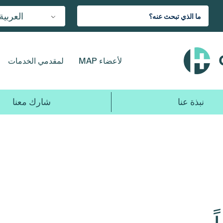
العربية
لأعضاء MAP
لمقدمي الخدمات
نبذة عنا
شارك معنا