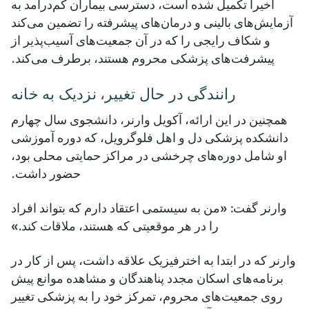
اخیراً تکمیل شده است، دسترسی بیماران کم‌درآمد به
آزمایش‌های بالینی و درمان‌های پیشرفته را تضمین می‌کند
و شکاف رایجی را که در آن جمعیت‌های آسیب‌پذیر از
پیشرفت‌های پزشکی محروم هستند، برطرف می‌کند.
رانندگی در حال تغییر، نزدیک به خانه
همچنین در این ارائه، آکویل وارنر، دانشجوی سال چهارم
دانشکده پزشکی دل و اهل فلوگرویل، که دوره آموزشی
او شامل دوره‌های چرخشی در مراکز حمایتی محلی بود،
حضور داشت.
وارنر گفت: «من به سیستمی اعتقاد دارم که بتواند افراد
را در هر موقعیتی که هستند، ملاقات کند.»
وارنر که در ابتدا به اخترفیزیک علاقه داشت، پس از کار در
برنامه‌های اسکان مجدد پناهندگان و مشاهده موانع پیش
روی جمعیت‌های محروم، تمرکز خود را به پزشکی تغییر