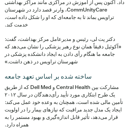
داد. اکنون پس از آموزش در مراکزی مانند مراکز بهداشتی
CommUnityCare، وارنر قصد دارد در شهرستان
تراویس بماند تا به جامعه‌ای که او را شکل داده است،
خدمت کند.
دکتر پت لی، رئیس و مدیرعامل مرکز بهداشت، گفت:
«آکوئیل دقیقاً همان نوع رهبر پزشکی را نشان می‌دهد که
جامعه ما هنگام رأی دادن به ایجاد دانشکده پزشکی در
شهرستان تراویس در ذهن داشت.»
ساخته شده بر اساس تعهد جامعه
مشارکت بین Central Health و Dell Med که از طریق
یک طرح ابتکاری مورد تأیید رأی‌دهندگان در سال ۲۰۱۲
تأمین مالی شده است، همچنان به وعده خود عمل می‌کند:
ایجاد یک مدل جدید مراقبت که نیازهای بیمار را در اولویت
قرار می‌دهد، تأثیر قابل اندازه‌گیری و بهبود مستمر را به
همراه دارد.