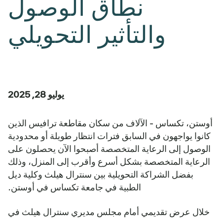
نطاق الوصول
والتأثير التحويلي
يوليو 28, 2025
أوستن، تكساس - الآلاف من سكان مقاطعة ترافيس الذين
كانوا يواجهون في السابق فترات انتظار طويلة أو محدودية
الوصول إلى الرعاية المتخصصة أصبحوا الآن يحصلون على
الرعاية المتخصصة بشكل أسرع وأقرب إلى المنزل، وذلك
بفضل الشراكة التحويلية بين سنترال هيلث وكلية ديل
الطبية في جامعة تكساس في أوستن.
خلال عرض تقديمي أمام مجلس مديري سنترال هيلث في