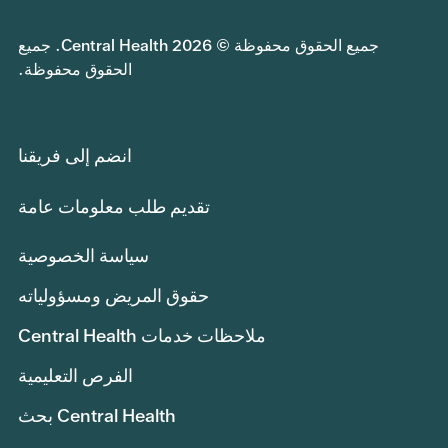
جميع الحقوق محفوظة © 2026 Central Health. جميع
الحقوق محفوظة.
انضم إلى فريقنا
تقديم طلب معلومات عامة
سياسة الخصوصية
حقوق المريض ومسؤولياته
ملاحظات خدمات Central Health
الفرص التعليمية
Central Health بحث