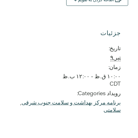
جزئیات
تاریخ:
تیر ۹
زمان:
۱۰:۰۰ ق.ظ - ۱۲:۰۰ ب.ظ
CDT
رویداد Categories:
برنامه مرکز بهداشت و سلامت جنوب شرقی
,
سلامتی