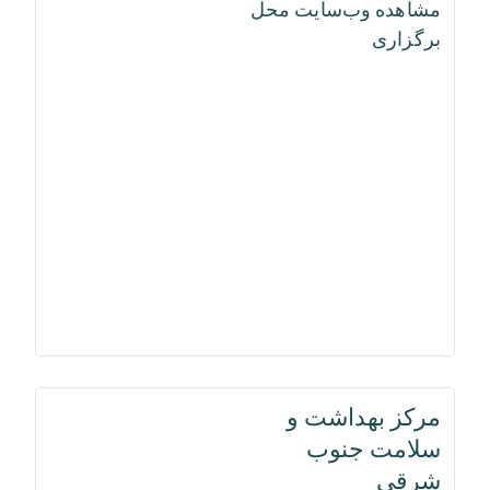
مشاهده وب‌سایت محل
برگزاری
مرکز بهداشت و
سلامت جنوب
شرقی