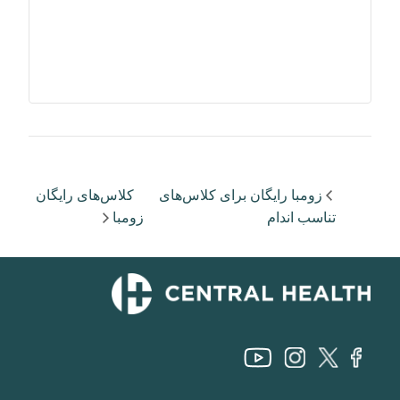
زومبا رایگان برای کلاس‌های
کلاس‌های رایگان
تناسب اندام
زومبا