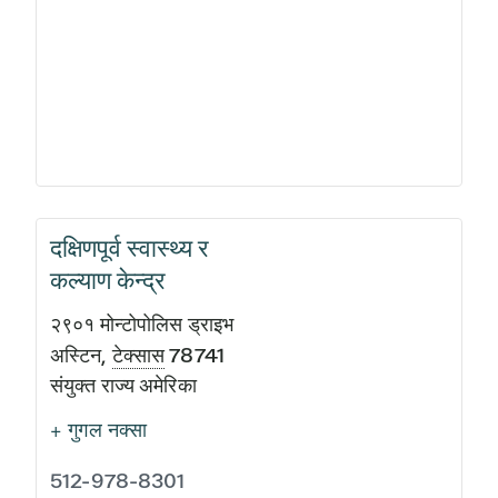
दक्षिणपूर्व स्वास्थ्य र
कल्याण केन्द्र
२९०१ मोन्टोपोलिस ड्राइभ
अस्टिन
,
टेक्सास
78741
संयुक्त राज्य अमेरिका
+ गुगल नक्सा
512-978-8301