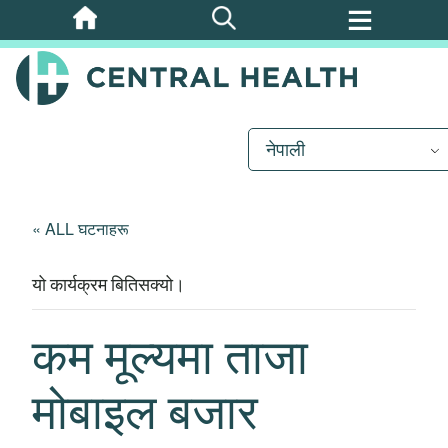
मुख्य
सामग्रीमा
जानुहोस्
नेपाली
« ALL घटनाहरू
यो कार्यक्रम बितिसक्यो।
कम मूल्यमा ताजा
मोबाइल बजार