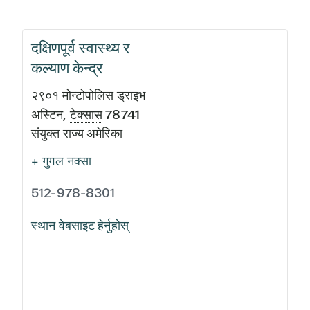
दक्षिणपूर्व स्वास्थ्य र
कल्याण केन्द्र
२९०१ मोन्टोपोलिस ड्राइभ
अस्टिन
,
टेक्सास
78741
संयुक्त राज्य अमेरिका
+ गुगल नक्सा
512-978-8301
स्थान वेबसाइट हेर्नुहोस्