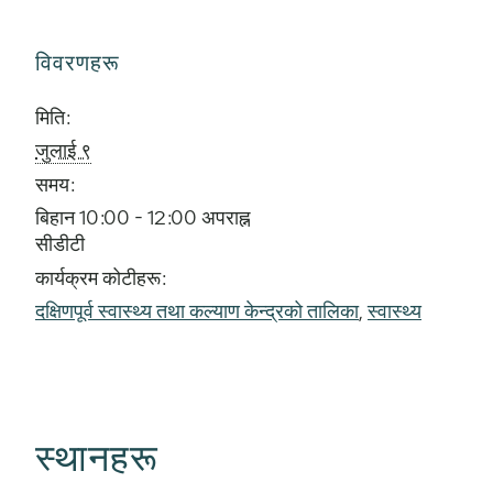
विवरणहरू
मिति:
जुलाई ९
समय:
बिहान 10:00 - 12:00 अपराह्न
सीडीटी
कार्यक्रम कोटीहरू:
दक्षिणपूर्व स्वास्थ्य तथा कल्याण केन्द्रको तालिका
,
स्वास्थ्य
स्थानहरू