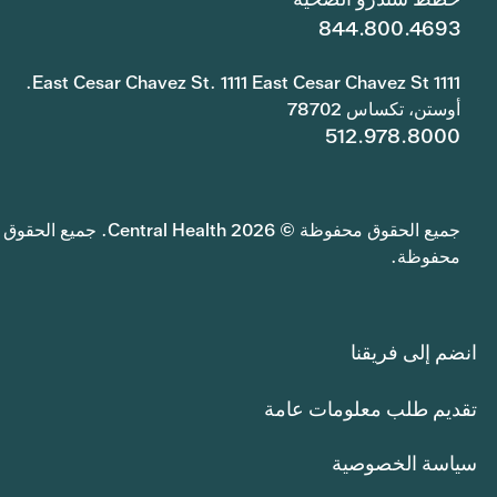
844.800.4693
1111 East Cesar Chavez St. 1111 East Cesar Chavez St.
أوستن، تكساس 78702
512.978.8000
جميع الحقوق محفوظة © 2026 Central Health. جميع الحقوق
محفوظة.
انضم إلى فريقنا
تقديم طلب معلومات عامة
سياسة الخصوصية