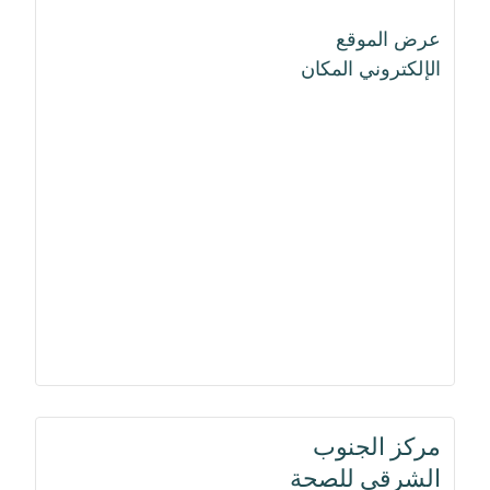
عرض الموقع
الإلكتروني المكان
مركز الجنوب
الشرقي للصحة