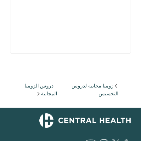
زومبا مجانية لدروس
دروس الزومبا
التخسيس
المجانية