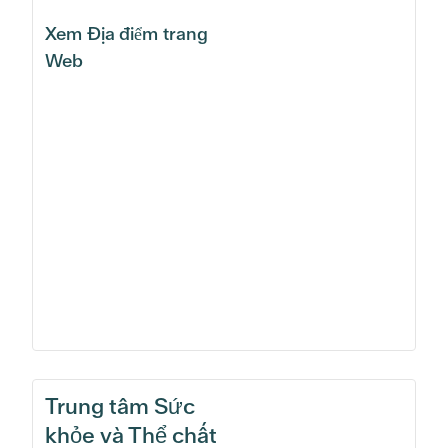
Xem Địa điểm trang
Web
Trung tâm Sức
khỏe và Thể chất