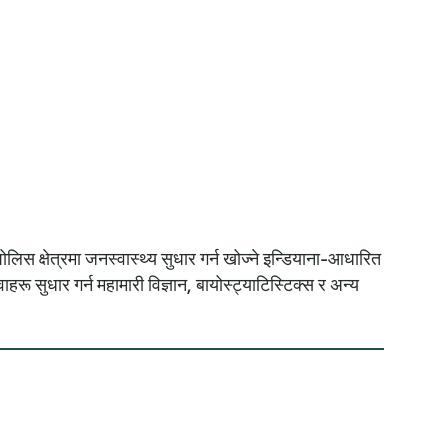
िस क्षेत्रमा जनस्वास्थ्य सुधार गर्न खोज्ने इन्डियाना-आधारित
हरू सुधार गर्न महामारी विज्ञान, बायोस्ट्याटिस्टिक्स र अन्य