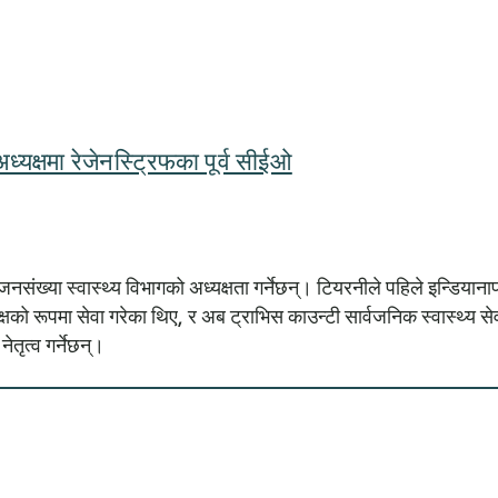
्यक्षमा रेजेनस्ट्रिफका पूर्व सीईओ
्या स्वास्थ्य विभागको अध्यक्षता गर्नेछन्। टियरनीले पहिले इन्डियानापोल
्षको रूपमा सेवा गरेका थिए, र अब ट्राभिस काउन्टी सार्वजनिक स्वास्थ्य सेवा
ेतृत्व गर्नेछन्।