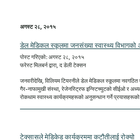
अगस्ट २८, २०१५
डेल मेडिकल स्कूलमा जनसंख्या स्वास्थ्य विभागको अध
पोस्ट गरिएको: अगस्ट २८, २०१५
फरेस्ट मिलबर्न द्वारा, द डेली टेक्सन
जनवरीदेखि, विलियम टियरनीले डेल मेडिकल स्कूलमा नवगठित जनसंख
गैर-नाफामुखी संस्था, रेजेनस्ट्रिफ इन्स्टिच्युटको सीईओ र अध्यक
रोकथाम स्वास्थ्य कार्यक्रमहरूको अनुसन्धान गर्ने प्रयासहरूको न
टेक्सासले मेडिकेड कार्यक्रममा कटौतीलाई रोक्यो