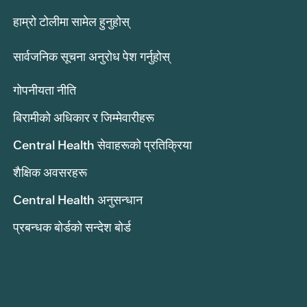
हाम्रो टोलीमा सामेल हुनुहोस्
सार्वजनिक सूचना अनुरोध पेश गर्नुहोस्
गोपनीयता नीति
बिरामीको अधिकार र जिम्मेवारीहरू
Central Health सेवाहरूको प्रतिक्रिया
शैक्षिक अवसरहरू
Central Health अनुसन्धान
प्रबन्धक बोर्डको सन्देश बोर्ड