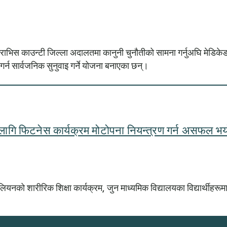
्राभिस काउन्टी जिल्ला अदालतमा कानुनी चुनौतीको सामना गर्नुअघि मेडिके
्न सार्वजनिक सुनुवाइ गर्ने योजना बनाएका छन्।
ो लागि फिटनेस कार्यक्रम मोटोपना नियन्त्रण गर्न असफल भय
 शारीरिक शिक्षा कार्यक्रम, जुन माध्यमिक विद्यालयका विद्यार्थीहरूमा मो