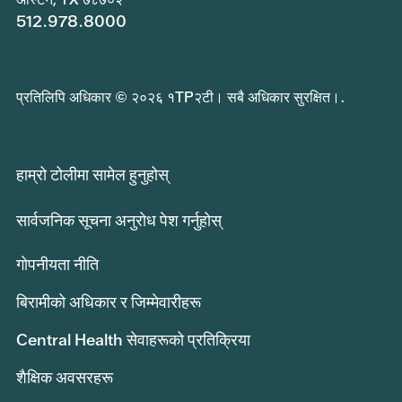
512.978.8000
प्रतिलिपि अधिकार © २०२६ १TP२टी। सबै अधिकार सुरक्षित।.
हाम्रो टोलीमा सामेल हुनुहोस्
सार्वजनिक सूचना अनुरोध पेश गर्नुहोस्
गोपनीयता नीति
बिरामीको अधिकार र जिम्मेवारीहरू
Central Health सेवाहरूको प्रतिक्रिया
शैक्षिक अवसरहरू