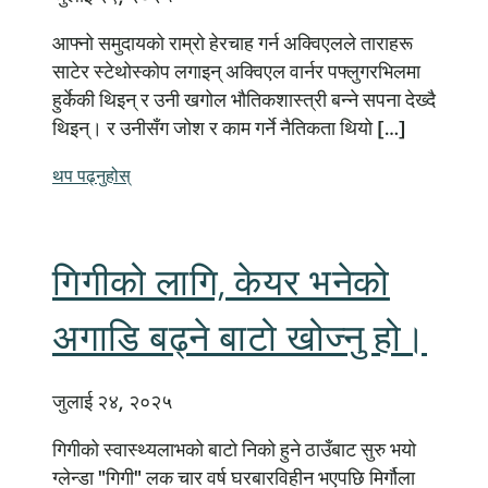
आफ्नो समुदायको राम्रो हेरचाह गर्न अक्विएलले ताराहरू
साटेर स्टेथोस्कोप लगाइन् अक्विएल वार्नर पफ्लुगरभिलमा
हुर्केकी थिइन् र उनी खगोल भौतिकशास्त्री बन्ने सपना देख्दै
थिइन्। र उनीसँग जोश र काम गर्ने नैतिकता थियो […]
थप पढ्नुहोस्
गिगीको लागि, केयर भनेको
अगाडि बढ्ने बाटो खोज्नु हो।
जुलाई २४, २०२५
गिगीको स्वास्थ्यलाभको बाटो निको हुने ठाउँबाट सुरु भयो
ग्लेन्डा "गिगी" लक चार वर्ष घरबारविहीन भएपछि मिर्गौला