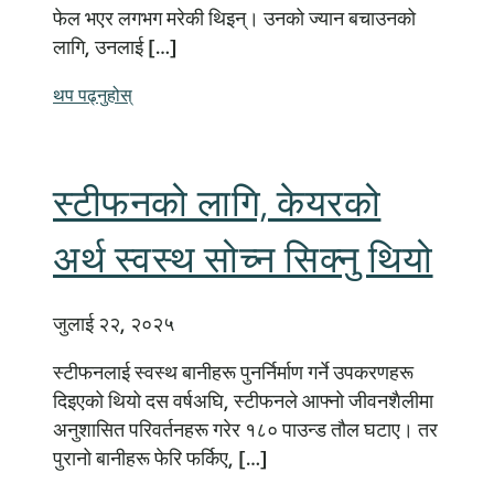
फेल भएर लगभग मरेकी थिइन्। उनको ज्यान बचाउनको
लागि, उनलाई […]
थप पढ्नुहोस्
स्टीफनको लागि, केयरको
अर्थ स्वस्थ सोच्न सिक्नु थियो
जुलाई २२, २०२५
स्टीफनलाई स्वस्थ बानीहरू पुनर्निर्माण गर्ने उपकरणहरू
दिइएको थियो दस वर्षअघि, स्टीफनले आफ्नो जीवनशैलीमा
अनुशासित परिवर्तनहरू गरेर १८० पाउन्ड तौल घटाए। तर
पुरानो बानीहरू फेरि फर्किए, […]