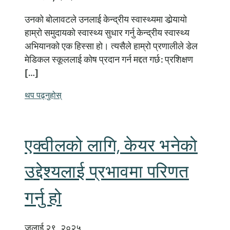
उनको बोलावटले उनलाई केन्द्रीय स्वास्थ्यमा डोर्‍यायो
हाम्रो समुदायको स्वास्थ्य सुधार गर्नु केन्द्रीय स्वास्थ्य
अभियानको एक हिस्सा हो। त्यसैले हाम्रो प्रणालीले डेल
मेडिकल स्कूललाई कोष प्रदान गर्न मद्दत गर्छ: प्रशिक्षण
[…]
थप पढ्नुहोस्
एक्वीलको लागि, केयर भनेको
उद्देश्यलाई प्रभावमा परिणत
गर्नु हो
जुलाई २९, २०२५