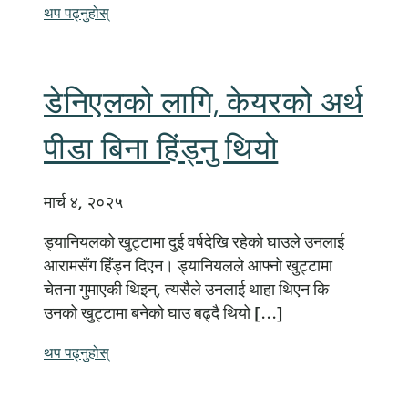
थप पढ्नुहोस्
डेनिएलको लागि, केयरको अर्थ
पीडा बिना हिंड्नु थियो
मार्च ४, २०२५
ड्यानियलको खुट्टामा दुई वर्षदेखि रहेको घाउले उनलाई
आरामसँग हिँड्न दिएन। ड्यानियलले आफ्नो खुट्टामा
चेतना गुमाएकी थिइन्, त्यसैले उनलाई थाहा थिएन कि
उनको खुट्टामा बनेको घाउ बढ्दै थियो [...]
थप पढ्नुहोस्