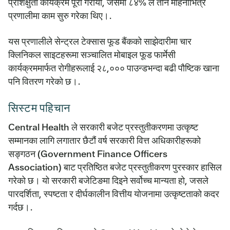
प्रशिक्षुता कार्यक्रम पूरा गरायो, जसमा ८४% ले तीन महिनाभित्र
प्रणालीमा काम सुरु गरेका थिए।.
यस प्रणालीले सेन्ट्रल टेक्सास फूड बैंकको साझेदारीमा चार
क्लिनिकल साइटहरूमा सञ्चालित मोबाइल फूड फार्मेसी
कार्यक्रममार्फत रोगीहरूलाई २८,००० पाउन्डभन्दा बढी पौष्टिक खाना
पनि वितरण गरेको छ।.
सिस्टम पहिचान
Central Health ले सरकारी बजेट प्रस्तुतीकरणमा उत्कृष्ट
सम्मानका लागि लगातार छैटौं वर्ष सरकारी वित्त अधिकारीहरूको
सङ्गठन (Government Finance Officers
Association) बाट प्रतिष्ठित बजेट प्रस्तुतीकरण पुरस्कार हासिल
गरेको छ। यो सरकारी बजेटिङमा दिइने सर्वोच्च मान्यता हो, जसले
पारदर्शिता, स्पष्टता र दीर्घकालीन वित्तीय योजनामा उत्कृष्टताको कदर
गर्दछ।.