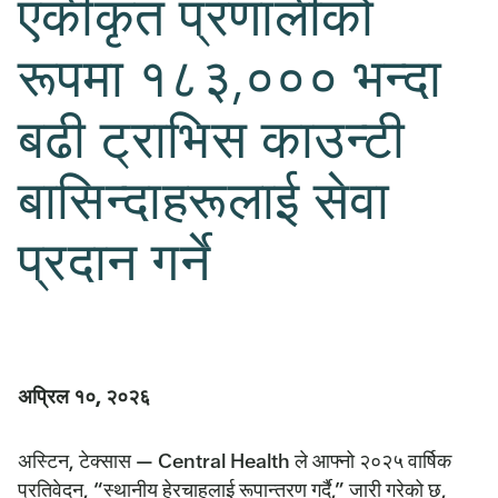
एकीकृत प्रणालीको
रूपमा १८३,००० भन्दा
बढी ट्राभिस काउन्टी
बासिन्दाहरूलाई सेवा
प्रदान गर्ने
अप्रिल १०, २०२६
अस्टिन, टेक्सास — Central Health ले आफ्नो २०२५ वार्षिक
प्रतिवेदन, “स्थानीय हेरचाहलाई रूपान्तरण गर्दै,” जारी गरेको छ,