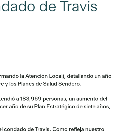
dado de Travis
rmando la Atención Local), detallando un año
e y los Planes de Salud Sendero.
 atendió a 183,969 personas, un aumento del
cer año de su Plan Estratégico de siete años,
 el condado de Travis. Como refleja nuestro