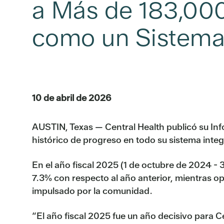
a Más de 183,000
como un Sistema
10 de abril de 2026
AUSTIN, Texas — Central Health publicó su In
histórico de progreso en todo su sistema int
En el año fiscal 2025 (1 de octubre de 2024 -
7.3% con respecto al año anterior, mientras op
impulsado por la comunidad.
“El año fiscal 2025 fue un año decisivo para C