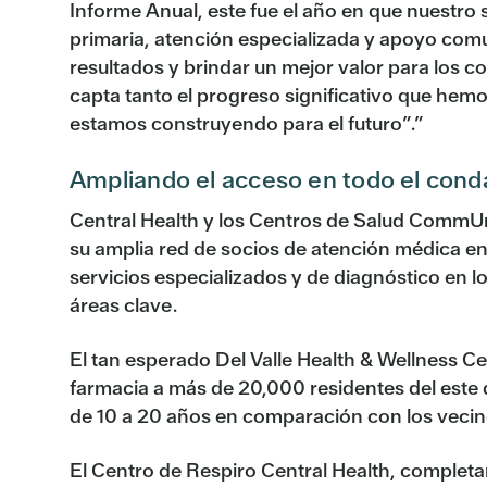
Informe Anual, este fue el año en que nuestr
primaria, atención especializada y apoyo com
resultados y brindar un mejor valor para los co
capta tanto el progreso significativo que hemo
estamos construyendo para el futuro”.”
Ampliando el acceso en todo el cond
Central Health y los Centros de Salud CommUni
su amplia red de socios de atención médica en
servicios especializados y de diagnóstico en l
áreas clave.
El tan esperado Del Valle Health & Wellness C
farmacia a más de 20,000 residentes del este
de 10 a 20 años en comparación con los vecinda
El Centro de Respiro Central Health, completa