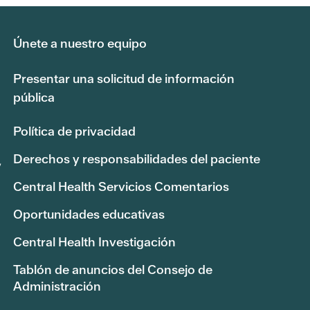
Únete a nuestro equipo
Presentar una solicitud de información
pública
Política de privacidad
Derechos y responsabilidades del paciente
,
Central Health Servicios Comentarios
Oportunidades educativas
Central Health Investigación
Tablón de anuncios del Consejo de
Administración