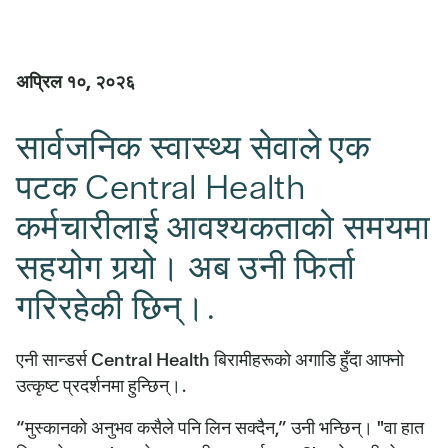
अप्रिल १०, २०२६
सार्वजनिक स्वास्थ्य सेवाले एक
पटक Central Health
कर्मचारीलाई आवश्यकताको समयमा
सहयोग गर्‍यो। अब उनी फिर्ता
गरिरहेकी छिन्।.
एनी सान्डर्स Central Health बिरामीहरूको अगाडि हुँदा आफ्नो
उत्कृष्ट प्रदर्शनमा हुन्छिन्।.
“मुस्कानको अनुभव कसैले पनि लिन सक्दैन,” उनी भन्छिन्। "वा हात