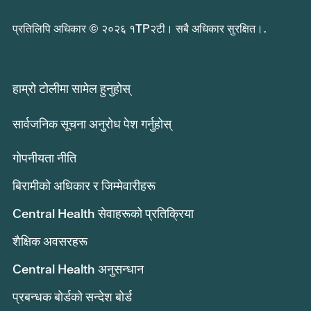
प्रतिलिपि अधिकार © २०२६ १TP२टी। सबै अधिकार सुरक्षित।.
हाम्रो टोलीमा सामेल हुनुहोस्
सार्वजनिक सूचना अनुरोध पेश गर्नुहोस्
गोपनीयता नीति
बिरामीको अधिकार र जिम्मेवारीहरू
Central Health सेवाहरूको प्रतिक्रिया
शैक्षिक अवसरहरू
Central Health अनुसन्धान
प्रबन्धक बोर्डको सन्देश बोर्ड