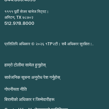
११११ पूर्वी सेजर चाभेज स्ट्रिट।
अस्टिन, TX ७८७०२
512.978.8000
प्रतिलिपि अधिकार © २०२६ १TP२टी। सबै अधिकार सुरक्षित।.
हाम्रो टोलीमा सामेल हुनुहोस्
सार्वजनिक सूचना अनुरोध पेश गर्नुहोस्
गोपनीयता नीति
बिरामीको अधिकार र जिम्मेवारीहरू