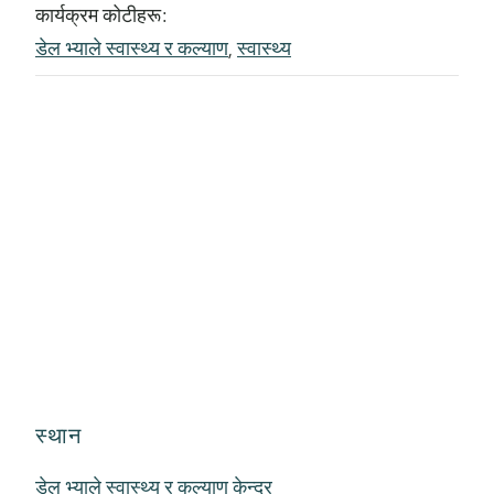
कार्यक्रम कोटीहरू:
डेल भ्याले स्वास्थ्य र कल्याण
,
स्वास्थ्य
स्थान
डेल भ्याले स्वास्थ्य र कल्याण केन्द्र