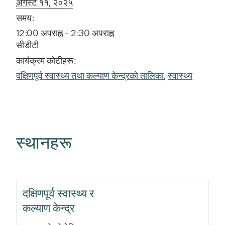
अगस्ट ११, २०२५
समय:
12:00 अपराह्न - 2:30 अपराह्न
सीडीटी
कार्यक्रम कोटीहरू:
दक्षिणपूर्व स्वास्थ्य तथा कल्याण केन्द्रको तालिका
,
स्वास्थ्य
स्थानहरू
दक्षिणपूर्व स्वास्थ्य र
कल्याण केन्द्र