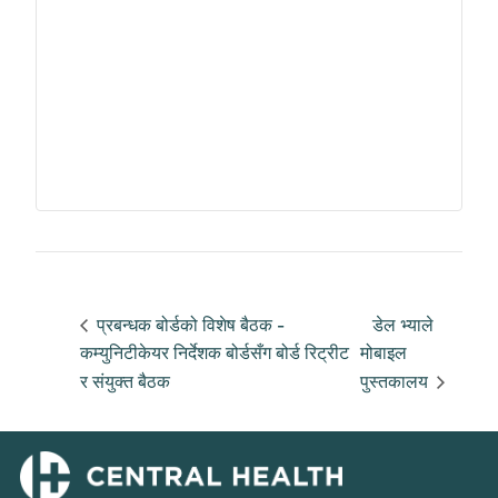
प्रबन्धक बोर्डको विशेष बैठक -
डेल भ्याले
कम्युनिटीकेयर निर्देशक बोर्डसँग बोर्ड रिट्रीट
मोबाइल
र संयुक्त बैठक
पुस्तकालय