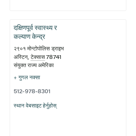
दक्षिणपूर्व स्वास्थ्य र
कल्याण केन्द्र
२९०१ मोन्टोपोलिस ड्राइभ
अस्टिन
,
टेक्सास
78741
संयुक्त राज्य अमेरिका
+ गुगल नक्सा
512-978-8301
स्थान वेबसाइट हेर्नुहोस्