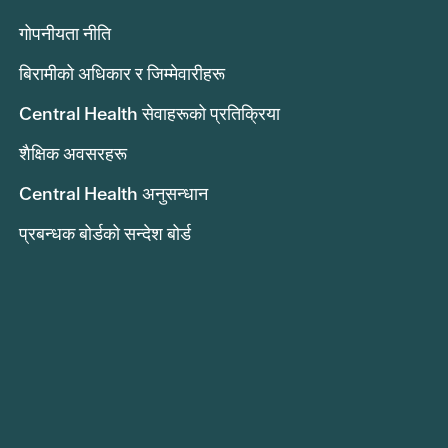
गोपनीयता नीति
बिरामीको अधिकार र जिम्मेवारीहरू
Central Health सेवाहरूको प्रतिक्रिया
शैक्षिक अवसरहरू
Central Health अनुसन्धान
प्रबन्धक बोर्डको सन्देश बोर्ड