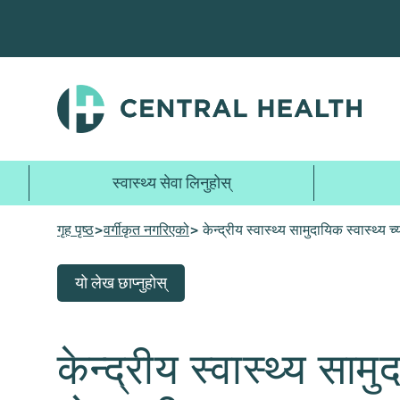
मुख्य
सामग्रीमा
जानुहोस्
स्वास्थ्य सेवा लिनुहोस्
गृह पृष्ठ
>
वर्गीकृत नगरिएको
> केन्द्रीय स्वास्थ्य सामुदायिक स्वास्थ्य 
यो लेख छाप्नुहोस्
केन्द्रीय स्वास्थ्य साम