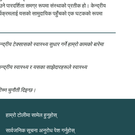
े पारदर्शिता समग्र रूपमा संस्थाको प्रतीक हो। केन्द्रीय
 यो कार्यक्रमलाई यसको सामुदायिक पहुँचको एक घटकको रूपमा
द्रीय टेक्सासको स्वास्थ्य सुधार गर्ने हाम्रो कामको बारेमा
द्रीय स्वास्थ्य र यसका साझेदारहरूले स्वास्थ्य
ोच्न चुनौती दिइन्छ।
हाम्रो टोलीमा सामेल हुनुहोस्
सार्वजनिक सूचना अनुरोध पेश गर्नुहोस्