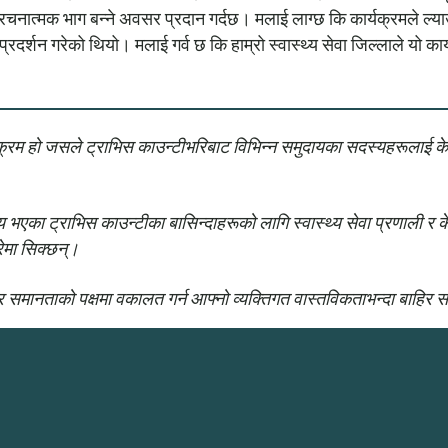
चनात्मक भाग बन्ने अवसर प्रदान गर्दछ। मलाई लाग्छ कि कार्यक्रमले ल्याउन
 त्यो प्रदर्शन गरेको थियो। मलाई गर्व छ कि हाम्रो स्वास्थ्य सेवा जिल्लाले
कार्यक्रम हो जसले ट्राभिस काउन्टीभरिबाट विभिन्न समुदायका सदस्यहरूलाई केन्
का ट्राभिस काउन्टीका बासिन्दाहरूको लागि स्वास्थ्य सेवा प्रणाली र केन्
ेमा सिक्छन्।
ँच र समानताको पक्षमा वकालत गर्न आफ्नो व्यक्तिगत वास्तविकताभन्दा बाहिर स