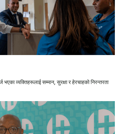
एका व्यक्तिहरूलाई सम्मान, सुरक्षा र हेरचाहको निरन्तरता