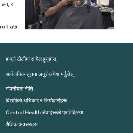
र छन्, र
nroll-atx
हाम्रो टोलीमा सामेल हुनुहोस्
सार्वजनिक सूचना अनुरोध पेश गर्नुहोस्
गोपनीयता नीति
बिरामीको अधिकार र जिम्मेवारीहरू
Central Health सेवाहरूको प्रतिक्रिया
शैक्षिक अवसरहरू