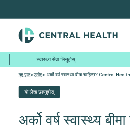
मुख्य
सामग्रीमा
जानुहोस्
स्वास्थ्य सेवा लिनुहोस्
गृह पृष्ठ
>
एसीए
> अर्को वर्ष स्वास्थ्य बीमा चाहिन्छ? Central Health म
यो लेख छाप्नुहोस्
अर्को वर्ष स्वास्थ्य ब