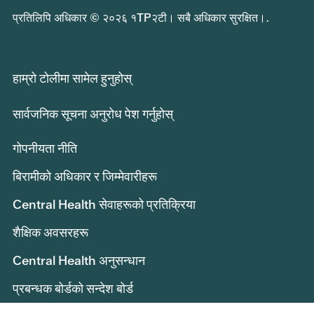
प्रतिलिपि अधिकार © २०२६ १TP२टी। सबै अधिकार सुरक्षित।.
हाम्रो टोलीमा सामेल हुनुहोस्
सार्वजनिक सूचना अनुरोध पेश गर्नुहोस्
गोपनीयता नीति
बिरामीको अधिकार र जिम्मेवारीहरू
Central Health सेवाहरूको प्रतिक्रिया
शैक्षिक अवसरहरू
Central Health अनुसन्धान
प्रबन्धक बोर्डको सन्देश बोर्ड