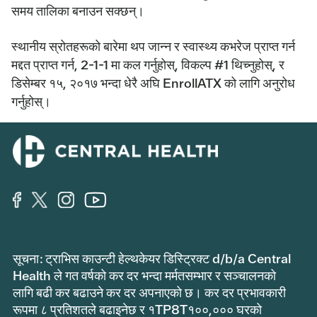
समय तालिका बनाउन सक्छन्।
स्थानीय स्रोतहरूको बारेमा थप जान्न र स्वास्थ्य कभरेज प्राप्त गर्न
मद्दत प्राप्त गर्न, 2-1-1 मा कल गर्नुहोस्, विकल्प #1 थिच्नुहोस्, र
डिसेम्बर १५, २०१७ भन्दा धेरै अघि EnrollATX को लागि अनुरोध
गर्नुहोस्।
सूचना: ट्राभिस काउन्टी हेल्थकेयर डिस्ट्रिक्ट d/b/a Central
Health ले गत वर्षको कर दर भन्दा मर्मतसम्भार र सञ्चालनको
लागि बढी कर बढाउने कर दर अपनाएको छ। कर दर प्रभावकारी
रूपमा ८ प्रतिशतले बढाइनेछ र १TP8T१००,००० घरको