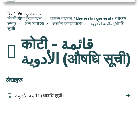
बिरामी शिक्षा पुस्तकालय
बिरामी शिक्षा पुस्तकालय
सामान्य कल्याण / Bienestar general / स्वास्थ्य
समग्र
अन्य भाषाहरू
अरबीमा कागजातहरू
قائمة الأدوية (औषधि
सूची)
कोटी - قائمة
الأدوية (औषधि सूची)
लेखहरू
قائمة الأدوية (औषधि सूची)