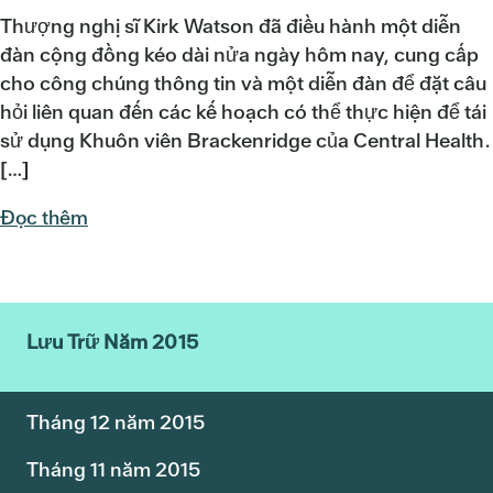
Thượng nghị sĩ Kirk Watson đã điều hành một diễn
đàn cộng đồng kéo dài nửa ngày hôm nay, cung cấp
cho công chúng thông tin và một diễn đàn để đặt câu
hỏi liên quan đến các kế hoạch có thể thực hiện để tái
sử dụng Khuôn viên Brackenridge của Central Health.
[…]
Đọc thêm
Lưu Trữ Năm 2015
Tháng 12 năm 2015
Tháng 11 năm 2015