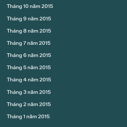
Tháng 10 năm 2015
Tháng 9 năm 2015
Tháng 8 năm 2015
Tháng 7 năm 2015
Tháng 6 năm 2015
Tháng 5 năm 2015
Tháng 4 năm 2015
Tháng 3 năm 2015
Tháng 2 năm 2015
Tháng 1 năm 2015