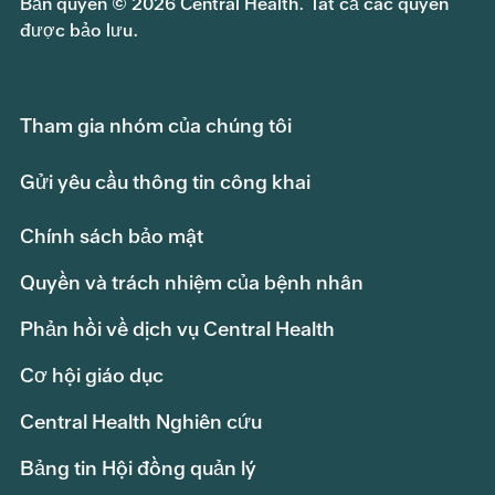
Bản quyền © 2026 Central Health. Tất cả các quyền
được bảo lưu.
Tham gia nhóm của chúng tôi
Gửi yêu cầu thông tin công khai
Chính sách bảo mật
Quyền và trách nhiệm của bệnh nhân
Phản hồi về dịch vụ Central Health
Cơ hội giáo dục
Central Health Nghiên cứu
Bảng tin Hội đồng quản lý