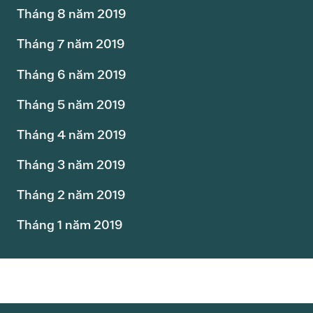
Tháng 8 năm 2019
Tháng 7 năm 2019
Tháng 6 năm 2019
Tháng 5 năm 2019
Tháng 4 năm 2019
Tháng 3 năm 2019
Tháng 2 năm 2019
Tháng 1 năm 2019