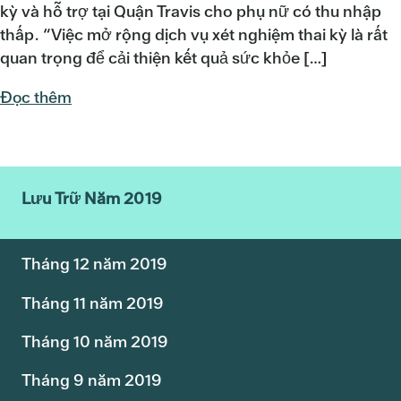
kỳ và hỗ trợ tại Quận Travis cho phụ nữ có thu nhập
thấp. “Việc mở rộng dịch vụ xét nghiệm thai kỳ là rất
quan trọng để cải thiện kết quả sức khỏe […]
Đọc thêm
Lưu Trữ Năm 2019
Tháng 12 năm 2019
Tháng 11 năm 2019
Tháng 10 năm 2019
Tháng 9 năm 2019