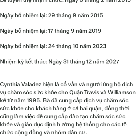
Ngày bổ nhiệm lại: 29 tháng 9 năm 2015
Ngày bổ nhiệm lại: 17 tháng 9 năm 2019
Ngày bổ nhiệm lại: 24 tháng 10 năm 2023
Nhiệm kỳ kết thúc: Ngày 31 tháng 12 năm 2027
Cynthia Valadez hiện là cố vấn và người ủng hộ dịch
vụ chăm sóc sức khỏe cho Quận Travis và Williamson
kể từ năm 1995. Bà đã cung cấp dịch vụ chăm sóc
sức khỏe cho khách hàng ở cả hai quận, đồng thời
cũng làm việc để cung cấp đào tạo chăm sóc sức
khỏe và giáo dục định hướng hệ thống cho các tổ
chức cộng đồng và nhóm dân cư.