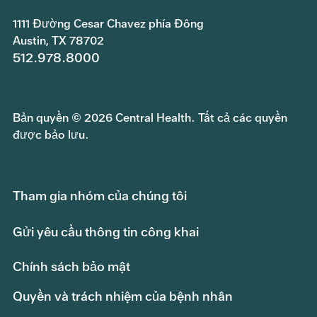
1111 Đường Cesar Chavez phía Đông
Austin, TX 78702
512.978.8000
Bản quyền © 2026 Central Health. Tất cả các quyền
được bảo lưu.
Tham gia nhóm của chúng tôi
Gửi yêu cầu thông tin công khai
Chính sách bảo mật
Quyền và trách nhiệm của bệnh nhân