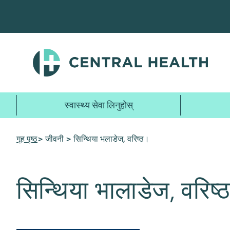
मुख्य
सामग्रीमा
जानुहोस्
स्वास्थ्य सेवा लिनुहोस्
> जीवनी > सिन्थिया भलाडेज, वरिष्ठ।
गृह पृष्ठ
सिन्थिया भालाडेज, वरिष्ठ