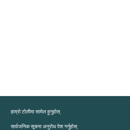
हाम्रो टोलीमा सामेल हुनुहोस्
सार्वजनिक सूचना अनुरोध पेश गर्नुहोस्