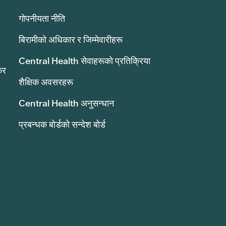
गोपनीयता नीति
बिरामीको अधिकार र जिम्मेवारीहरू
Central Health सेवाहरूको प्रतिक्रिया
कर
शैक्षिक अवसरहरू
Central Health अनुसन्धान
प्रबन्धक बोर्डको सन्देश बोर्ड