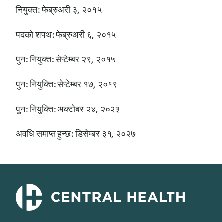
नियुक्त: फेब्रुअरी ३, २०१५
पदको शपथ: फेब्रुअरी ६, २०१५
पुन: नियुक्त: सेप्टेम्बर २९, २०१५
पुन: नियुक्ति: सेप्टेम्बर १७, २०१९
पुन: नियुक्ति: अक्टोबर २४, २०२३
अवधि समाप्त हुन्छ: डिसेम्बर ३१, २०२७