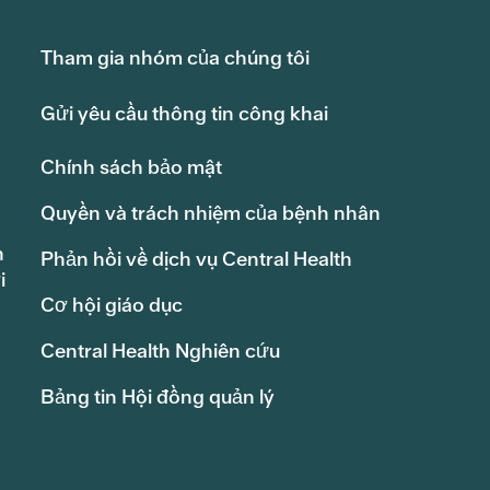
Tham gia nhóm của chúng tôi
Gửi yêu cầu thông tin công khai
Chính sách bảo mật
Quyền và trách nhiệm của bệnh nhân
h
Phản hồi về dịch vụ Central Health
i
Cơ hội giáo dục
Central Health Nghiên cứu
Bảng tin Hội đồng quản lý