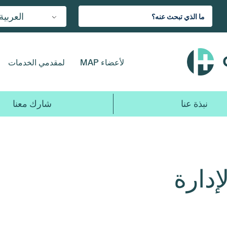
العربية
لأعضاء MAP
لمقدمي الخدمات
نبذة عنا
شارك معنا
دارة