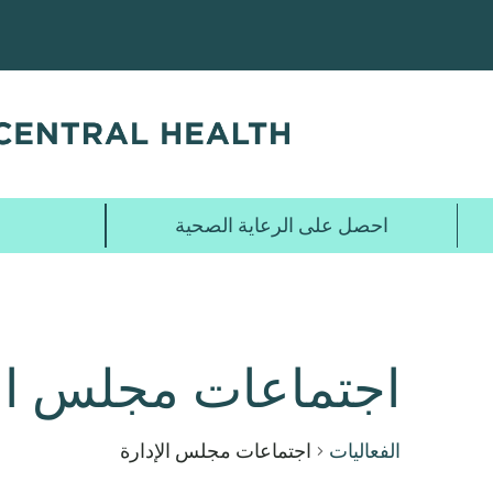
تخطي
إلى
المحتوى
الرئيسي
احصل على الرعاية الصحية
اجتماعات مجلس الإ
الفعاليات
اجتماعات مجلس الإدارة