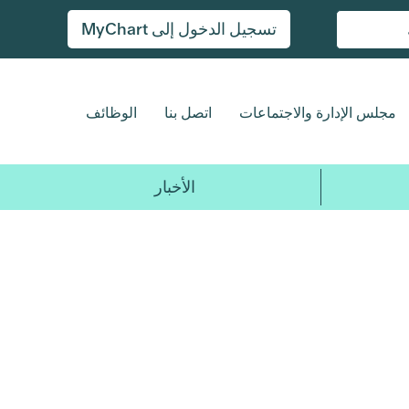
تسجيل الدخول إلى MyChart
مجلس الإدارة والاجتماعات
اتصل بنا
الوظائف
الأخبار