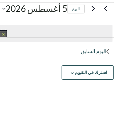
الفعاليات
5 أغسطس 2026
اليوم
اختر
ل
التاريخ.
أغسطس
اليوم السابق
5,
2026
اشترك في التقويم