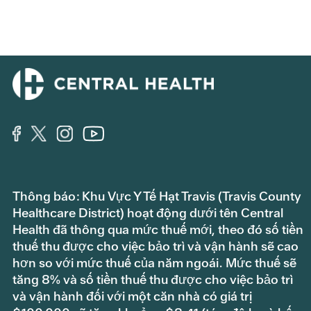
Thông báo: Khu Vực Y Tế Hạt Travis (Travis County
Healthcare District) hoạt động dưới tên Central
Health đã thông qua mức thuế mới, theo đó số tiền
thuế thu được cho việc bảo trì và vận hành sẽ cao
hơn so với mức thuế của năm ngoái. Mức thuế sẽ
tăng 8% và số tiền thuế thu được cho việc bảo trì
và vận hành đối với một căn nhà có giá trị