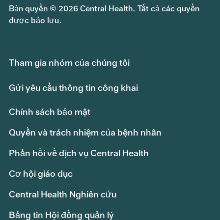
Bản quyền © 2026 Central Health. Tất cả các quyền
được bảo lưu.
Tham gia nhóm của chúng tôi
Gửi yêu cầu thông tin công khai
Chính sách bảo mật
Quyền và trách nhiệm của bệnh nhân
Phản hồi về dịch vụ Central Health
Cơ hội giáo dục
Central Health Nghiên cứu
Bảng tin Hội đồng quản lý