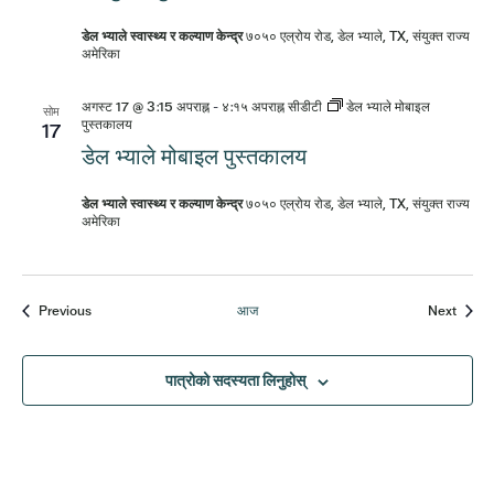
डेल भ्याले स्वास्थ्य र कल्याण केन्द्र
७०५० एल्रोय रोड, डेल भ्याले, TX, संयुक्त राज्य
अमेरिका
अगस्ट 17 @ 3:15 अपराह्न
-
४:१५ अपराह्न
सीडीटी
डेल भ्याले मोबाइल
सोम
पुस्तकालय
17
डेल भ्याले मोबाइल पुस्तकालय
डेल भ्याले स्वास्थ्य र कल्याण केन्द्र
७०५० एल्रोय रोड, डेल भ्याले, TX, संयुक्त राज्य
अमेरिका
घटनाहरू
घटनाहर
Previous
आज
Next
पात्रोको सदस्यता लिनुहोस्