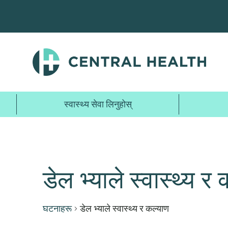
मुख्य
सामग्रीमा
जानुहोस्
स्वास्थ्य सेवा लिनुहोस्
डेल भ्याले स्वास्थ्य र
घटनाहरू
डेल भ्याले स्वास्थ्य र कल्याण