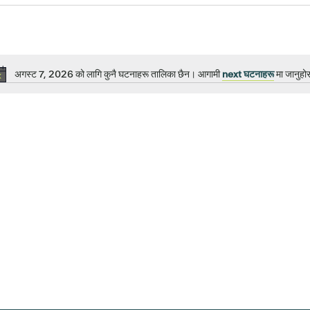
अगस्ट 7, 2026 को लागि कुनै घटनाहरू तालिका छैन। आगामी
next घटनाहरू
मा जानुहो
सूचना