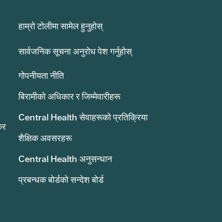
हाम्रो टोलीमा सामेल हुनुहोस्
सार्वजनिक सूचना अनुरोध पेश गर्नुहोस्
गोपनीयता नीति
बिरामीको अधिकार र जिम्मेवारीहरू
Central Health सेवाहरूको प्रतिक्रिया
कर
शैक्षिक अवसरहरू
Central Health अनुसन्धान
प्रबन्धक बोर्डको सन्देश बोर्ड