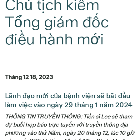
Chủ tịch kiêm
Tổng giám đốc
điều hành mới
Tháng 12 18, 2023
Lãnh đạo mới của bệnh viện sẽ bắt đầu
làm việc vào ngày 29 tháng 1 năm 2024
THÔNG TIN TRUYỀN THÔNG: Tiến sĩ Lee sẽ tham
dự buổi họp báo trực tuyến với truyền thông địa
phương vào thứ Năm, ngày 20 tháng 12, lúc 10 giờ