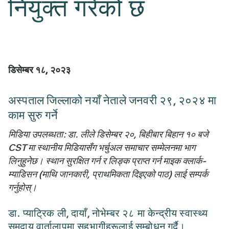
नियुक्त गरेको छ
डिसेम्बर १८, २०२३
अस्पताल जिल्लाको नयाँ नेताले जनवरी २९, २०२४ मा
काम सुरु गर्ने
मिडिया उपलब्धता: डा. लीले डिसेम्बर २०, बिहीबार बिहान १० बजे
CST मा स्थानीय मिडियासँग भर्चुअल समाचार सम्मेलनमा भाग
लिनुहुनेछ। स्थान सुरक्षित गर्न र लिङ्क प्राप्त गर्न माइक क्लार्क-
म्याडिसन (माथि जानकारी, प्राथमिकता दिइएको पाठ) लाई सम्पर्क
गर्नुहोस्।
डा. प्याट्रिक ली, दायाँ, नोभेम्बर २८ मा केन्द्रीय स्वास्थ्य
समुदाय वार्तालापमा सहभागीहरूलाई सम्बोधन गर्दै।