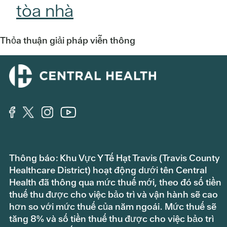
tòa nhà
Thỏa thuận giải pháp viễn thông
Thông báo: Khu Vực Y Tế Hạt Travis (Travis County
Healthcare District) hoạt động dưới tên Central
Health đã thông qua mức thuế mới, theo đó số tiền
thuế thu được cho việc bảo trì và vận hành sẽ cao
hơn so với mức thuế của năm ngoái. Mức thuế sẽ
tăng 8% và số tiền thuế thu được cho việc bảo trì