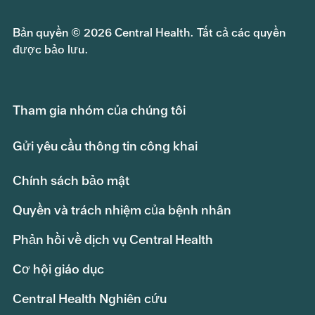
Bản quyền © 2026 Central Health. Tất cả các quyền
được bảo lưu.
Tham gia nhóm của chúng tôi
Gửi yêu cầu thông tin công khai
Chính sách bảo mật
Quyền và trách nhiệm của bệnh nhân
Phản hồi về dịch vụ Central Health
Cơ hội giáo dục
Central Health Nghiên cứu