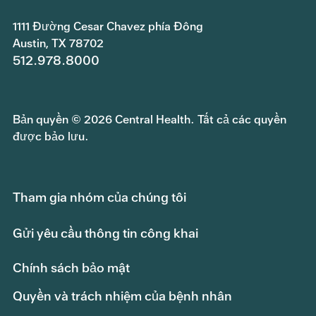
1111 Đường Cesar Chavez phía Đông
Austin, TX 78702
512.978.8000
Bản quyền © 2026 Central Health. Tất cả các quyền
được bảo lưu.
Tham gia nhóm của chúng tôi
Gửi yêu cầu thông tin công khai
Chính sách bảo mật
Quyền và trách nhiệm của bệnh nhân