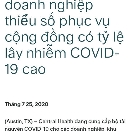
doanh nghiệp
thiểu số phục vụ
cộng đồng có tỷ lệ
lây nhiễm COVID-
19 cao
Tháng 7 25, 2020
(Austin, TX) – Central Health đang cung cấp bộ tài
nguyên COVID-19 cho các doanh nghiệp, khu