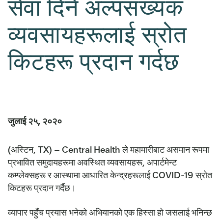
सेवा दिने अल्पसंख्यक
व्यवसायहरूलाई स्रोत
किटहरू प्रदान गर्दछ
जुलाई २५, २०२०
(अस्टिन, TX) – Central Health ले महामारीबाट असमान रूपमा
प्रभावित समुदायहरूमा अवस्थित व्यवसायहरू, अपार्टमेन्ट
कम्प्लेक्सहरू र आस्थामा आधारित केन्द्रहरूलाई COVID-19 स्रोत
किटहरू प्रदान गर्दैछ।
व्यापार पहुँच प्रयास भनेको अभियानको एक हिस्सा हो जसलाई भनिन्छ